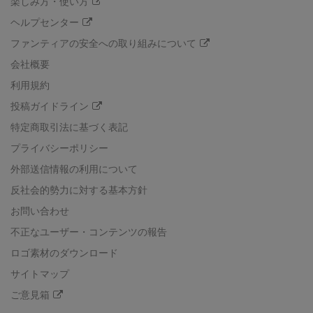
楽しみ方・使い方
ヘルプセンター
ファンティアの安全への取り組みについて
会社概要
利用規約
投稿ガイドライン
特定商取引法に基づく表記
プライバシーポリシー
外部送信情報の利用について
反社会的勢力に対する基本方針
お問い合わせ
不正なユーザー・コンテンツの報告
ロゴ素材のダウンロード
サイトマップ
ご意見箱