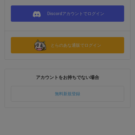
Discordアカウントでログイン
とらのあな通販でログイン
アカウントをお持ちでない場合
無料新規登録