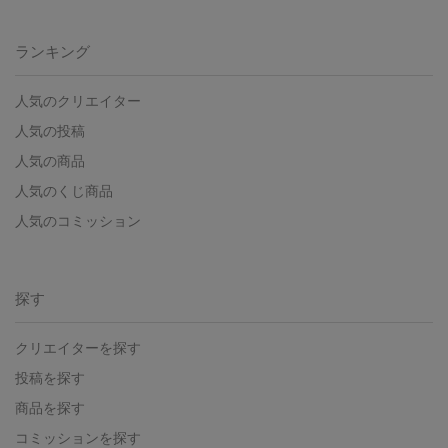
ランキング
人気のクリエイター
人気の投稿
人気の商品
人気のくじ商品
人気のコミッション
探す
クリエイターを探す
投稿を探す
商品を探す
コミッションを探す