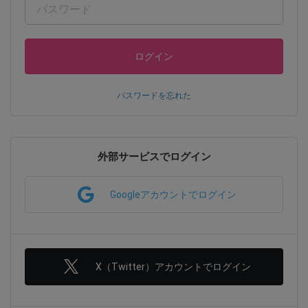
ログイン
パスワードを忘れた
外部サービスでログイン
Googleアカウントでログイン
X（Twitter）アカウントでログイン