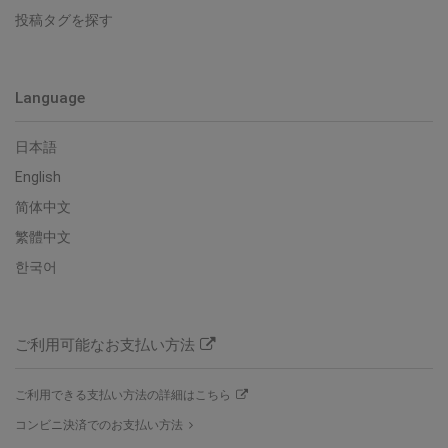
投稿タグを探す
Language
日本語
English
简体中文
繁體中文
한국어
ご利用可能なお支払い方法
ご利用できる支払い方法の詳細はこちら
コンビニ決済でのお支払い方法