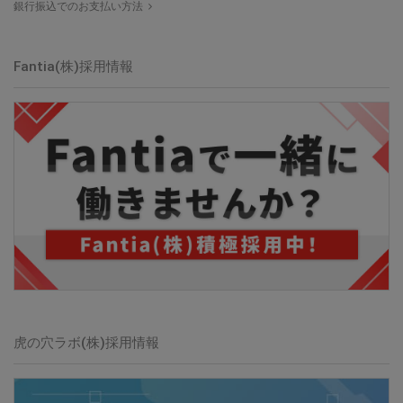
銀行振込でのお支払い方法
Fantia(株)採用情報
虎の穴ラボ(株)採用情報