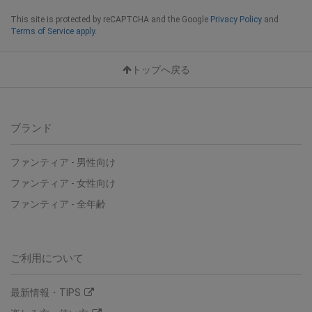
This site is protected by reCAPTCHA and the Google
Privacy Policy
and
Terms of Service apply.
トップへ戻る
ブランド
ファンティア - 男性向け
ファンティア - 女性向け
ファンティア - 全年齢
ご利用について
最新情報・TIPS