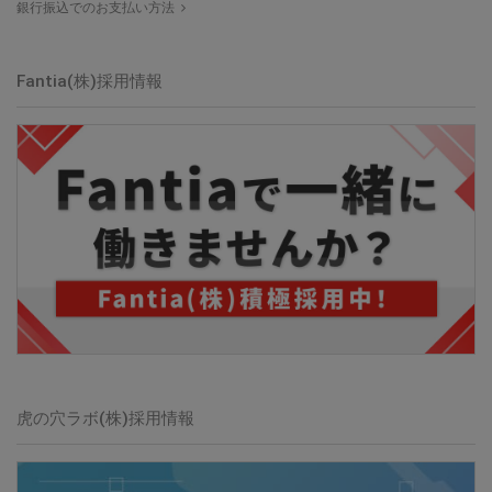
銀行振込でのお支払い方法
Fantia(株)採用情報
虎の穴ラボ(株)採用情報