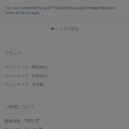
This site is protected by reCAPTCHA and the Google
Privacy Policy
and
Terms of Service apply.
トップへ戻る
ブランド
ファンティア - 男性向け
ファンティア - 女性向け
ファンティア - 全年齢
ご利用について
最新情報・TIPS