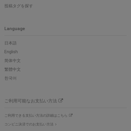
投稿タグを探す
Language
日本語
English
简体中文
繁體中文
한국어
ご利用可能なお支払い方法
ご利用できる支払い方法の詳細はこちら
コンビニ決済でのお支払い方法